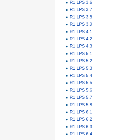
R1 LPS 3.6
R1 LPS 3.7
R1 LPS 3.8
R1 LPS 3.9
R1 LPS 4.1
R1 LPS 4.2
R1 LPS 4.3
R1 LPS 5.1
R1 LPS 5.2
R1 LPS 5.3
R1 LPS 5.4
R1 LPS 5.5
R1 LPS 5.6
R1 LPS 5.7
R1 LPS 5.8
R1 LPS 6.1
R1 LPS 6.2
R1 LPS 6.3
R1 LPS 6.4