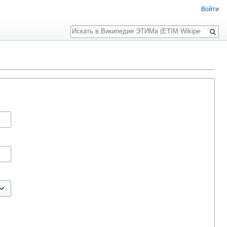
Войти
Поиск