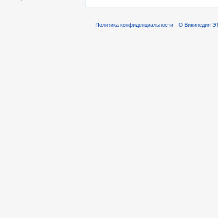
Политика конфиденциальности
О Википедия ЭТ