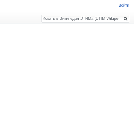
Войти
Поиск