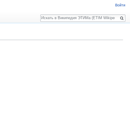
Войти
Поиск