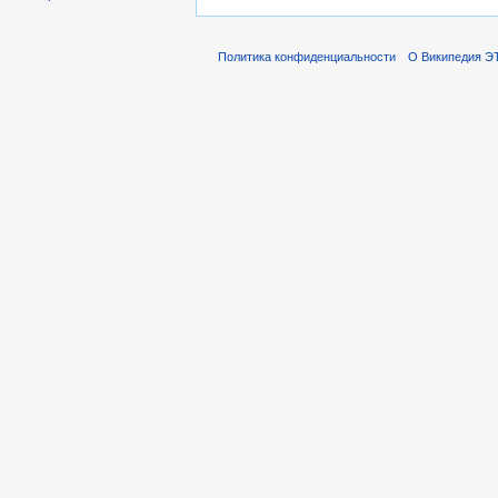
Политика конфиденциальности
О Википедия ЭТ